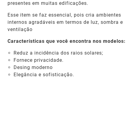
presentes em muitas edificações.
Esse item se faz essencial, pois cria ambientes
internos agradáveis em termos de luz, sombra e
ventilação
Características que você encontra nos modelos:
Reduz a incidência dos raios solares;
Fornece privacidade.
Desing moderno
Elegância e sofisticação.