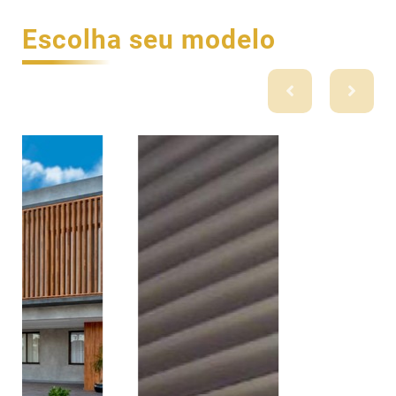
Escolha seu modelo