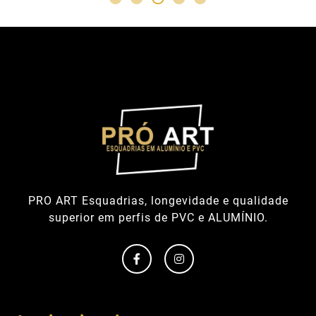
PRO ART Esquadrias, longevidade e qualidade
superior em perfis de PVC e ALUMÍNIO.