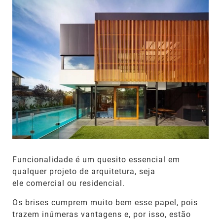
Funcionalidade é um quesito essencial em
qualquer projeto de arquitetura, seja
ele comercial ou residencial.
Os brises cumprem muito bem esse papel, pois
trazem inúmeras vantagens e, por isso, estão